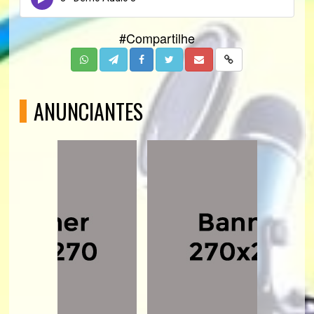
#Compartilhe
ANUNCIANTES