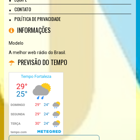
CONTATO
POLÍTICA DE PRIVACIDADE
INFORMAÇÕES
Modelo
A melhor web rádio do Brasil.
PREVISÃO DO TEMPO