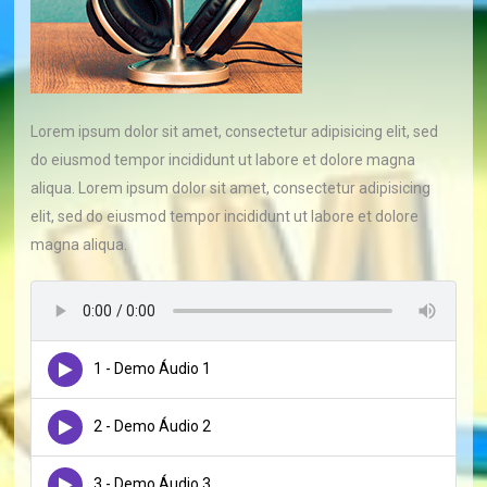
Lorem ipsum dolor sit amet, consectetur adipisicing elit, sed
do eiusmod tempor incididunt ut labore et dolore magna
aliqua. Lorem ipsum dolor sit amet, consectetur adipisicing
elit, sed do eiusmod tempor incididunt ut labore et dolore
magna aliqua.
1 - Demo Áudio 1
2 - Demo Áudio 2
3 - Demo Áudio 3