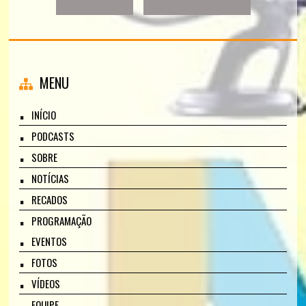
MENU
INÍCIO
PODCASTS
SOBRE
NOTÍCIAS
RECADOS
PROGRAMAÇÃO
EVENTOS
FOTOS
VÍDEOS
EQUIPE